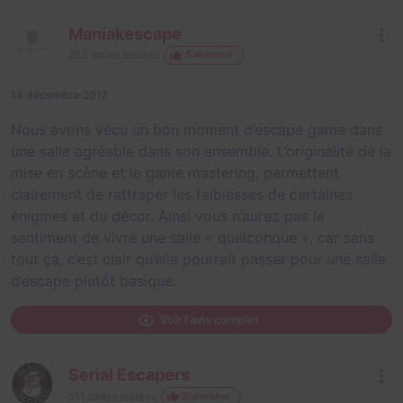
Maniakescape
253
salles testées
S'abonner
14 décembre 2017
Nous avons vécu un bon moment d’escape game dans
une salle agréable dans son ensemble. L’originalité de la
mise en scène et le game mastering, permettent
clairement de rattraper les faiblesses de certaines
énigmes et du décor. Ainsi vous n’aurez pas le
sentiment de vivre une salle « quelconque », car sans
tout ça, c’est clair qu’elle pourrait passer pour une salle
d’escape plutôt basique.
Voir l'avis complet
Serial Escapers
511
salles testées
S'abonner