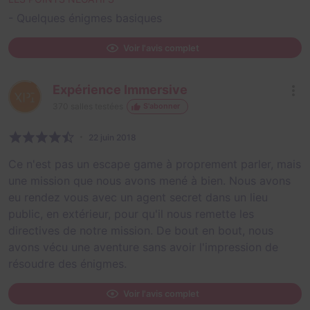
- Quelques énigmes basiques
Voir l'avis complet
Expérience Immersive
370
salles testées
S'abonner
22 juin 2018
Ce n'est pas un escape game à proprement parler, mais
une mission que nous avons mené à bien. Nous avons
eu rendez vous avec un agent secret dans un lieu
public, en extérieur, pour qu'il nous remette les
directives de notre mission. De bout en bout, nous
avons vécu une aventure sans avoir l'impression de
résoudre des énigmes.
Voir l'avis complet