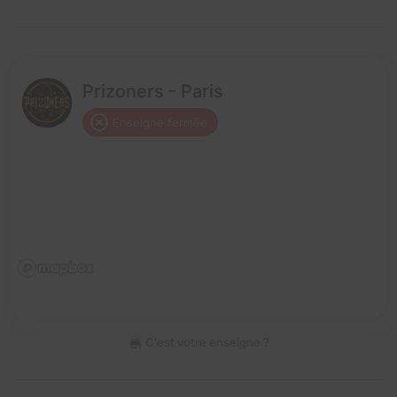
Prizoners - Paris
Enseigne fermée
C'est votre enseigne ?