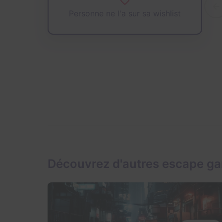
Personne ne l'a sur sa wishlist
Découvrez d'autres escape g