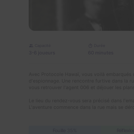
Capacité
Durée
3-6 joueurs
60 minutes
Avec Protocole Hawaï, vous voilà embarqués d
d'espionnage. Une rencontre furtive dans la ru
vous retrouver l'agent 006 et déjouer les pla
Le lieu du rendez-vous sera précisé dans l'ema
L'aventure commence dans la rue mais se déroul
Fouille
35%
Réflexio