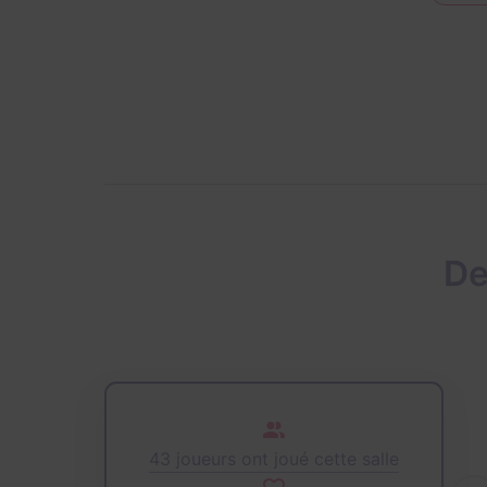
De
43 joueurs ont joué cette salle