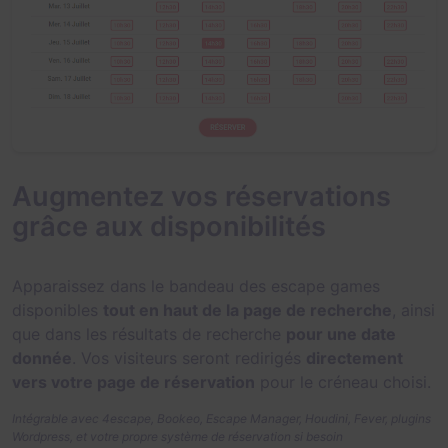
Augmentez vos réservations
grâce aux disponibilités
Apparaissez dans le bandeau des escape games
disponibles
tout en haut de la page de recherche
, ainsi
que dans les résultats de recherche
pour une date
donnée
. Vos visiteurs seront redirigés
directement
vers votre page de réservation
pour le créneau choisi.
Intégrable avec 4escape, Bookeo, Escape Manager, Houdini, Fever, plugins
Wordpress, et votre propre système de réservation si besoin