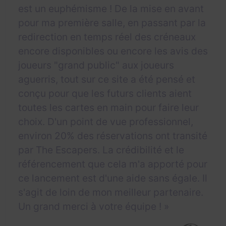
est un euphémisme ! De la mise en avant
pour ma première salle, en passant par la
redirection en temps réel des créneaux
encore disponibles ou encore les avis des
joueurs "grand public" aux joueurs
aguerris, tout sur ce site a été pensé et
conçu pour que les futurs clients aient
toutes les cartes en main pour faire leur
choix. D'un point de vue professionnel,
environ 20% des réservations ont transité
par The Escapers. La crédibilité et le
référencement que cela m'a apporté pour
ce lancement est d'une aide sans égale. Il
s'agit de loin de mon meilleur partenaire.
Un grand merci à votre équipe ! »