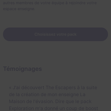
autres membres de votre équipe à rejoindre votre
espace enseigne.
Choisissez votre pack
Témoignages
« J'ai découvert The Escapers à la suite
de la création de mon enseigne La
Maison de l'évasion. Dire que le pack
Exploration m'a donné un coup de boost