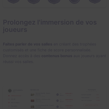
Prolongez l'immersion de vos
joueurs
Faites parler de vos salles
en créant des trophées
customisés et une fiche de score personnalisée.
Donnez accès à des
contenus bonus
aux joueurs ayant
réussi vos salles.