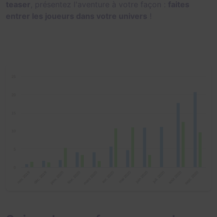
teaser
, présentez l'aventure à votre façon :
faites
entrer les joueurs dans votre univers
!