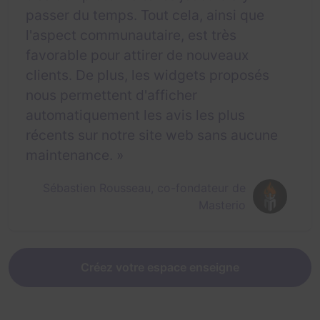
passer du temps. Tout cela, ainsi que
l'aspect communautaire, est très
favorable pour attirer de nouveaux
clients. De plus, les widgets proposés
nous permettent d'afficher
automatiquement les avis les plus
récents sur notre site web sans aucune
maintenance. »
Sébastien Rousseau, co-fondateur de
Masterio
Créez votre espace enseigne