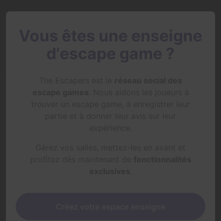
Vous êtes une enseigne
d'escape game ?
The Escapers est le
réseau social des
escape games
. Nous aidons les joueurs à
trouver un escape game, à enregistrer leur
partie et à donner leur avis sur leur
expérience.
Gérez vos salles, mettez-les en avant et
profitez dès maintenant de
fonctionnalités
exclusives
.
Créez votre espace enseigne