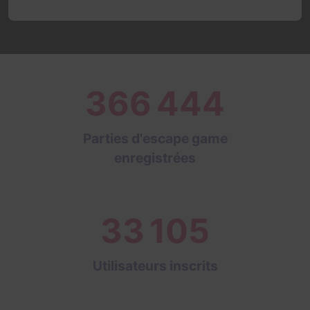
366 444
Parties d'escape game
enregistrées
33 105
Utilisateurs inscrits