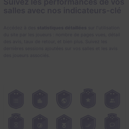
Suivez les performances de vos
salles avec nos indicateurs-clé
Accédez à des
statistiques détaillées
sur l'utilisation
du site par les joueurs : nombre de pages vues, détail
des avis, taux de retour, et bien plus. Suivez les
dernières sessions ajoutées sur vos salles et les avis
des joueurs associés.