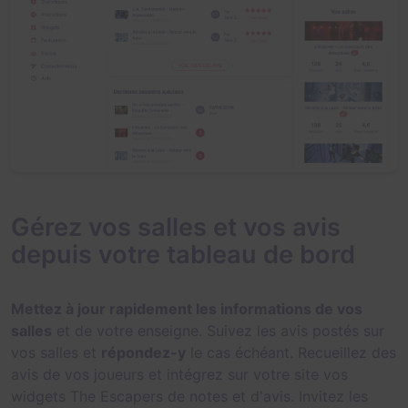
Gérez vos salles et vos avis
depuis votre tableau de bord
Mettez à jour rapidement les informations de vos
salles
et de votre enseigne. Suivez les avis postés sur
vos salles et
répondez-y
le cas échéant. Recueillez des
avis de vos joueurs et intégrez sur votre site vos
widgets The Escapers de notes et d'avis. Invitez les