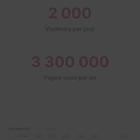
2 000
Visiteurs par jour
3 300 000
Pages vues par an