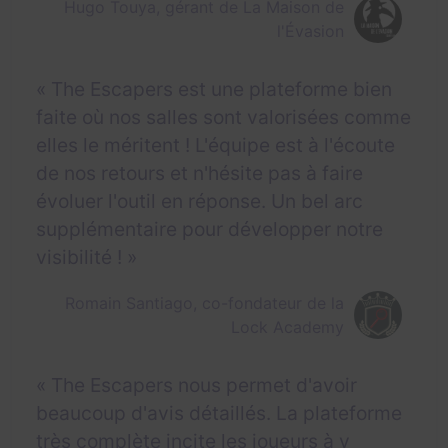
Hugo Touya, gérant de La Maison de
l'Évasion
« The Escapers est une plateforme bien
faite où nos salles sont valorisées comme
elles le méritent ! L'équipe est à l'écoute
de nos retours et n'hésite pas à faire
évoluer l'outil en réponse. Un bel arc
supplémentaire pour développer notre
visibilité ! »
Romain Santiago, co-fondateur de la
Lock Academy
« The Escapers nous permet d'avoir
beaucoup d'avis détaillés. La plateforme
très complète incite les joueurs à y