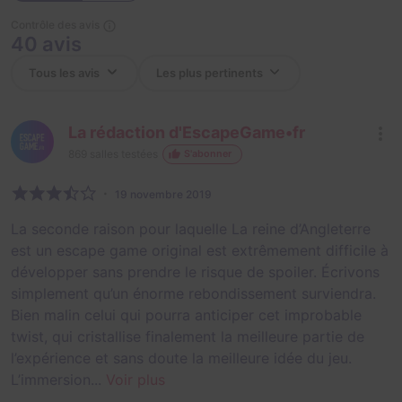
Contrôle des avis
40 avis
La rédaction d'EscapeGame•fr
869
salles testées
S'abonner
19 novembre 2019
La seconde raison pour laquelle La reine d’Angleterre
est un escape game original est extrêmement difficile à
développer sans prendre le risque de spoiler. Écrivons
simplement qu’un énorme rebondissement surviendra.
Bien malin celui qui pourra anticiper cet improbable
twist, qui cristallise finalement la meilleure partie de
l’expérience et sans doute la meilleure idée du jeu.
L’immersion...
Voir plus