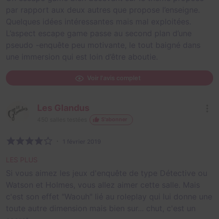
par rapport aux deux autres que propose l’enseigne.
Quelques idées intéressantes mais mal exploitées.
L’aspect escape game passe au second plan d’une
pseudo -enquête peu motivante, le tout baigné dans
une immersion qui est loin d’être aboutie.
Voir l'avis complet
Les Glandus
450
salles testées
S'abonner
1 février 2019
LES PLUS
Si vous aimez les jeux d'enquête de type Détective ou
Watson et Holmes, vous allez aimer cette salle. Mais
c'est son effet "Waouh" lié au roleplay qui lui donne une
toute autre dimension mais bien sur... chut, c'est un