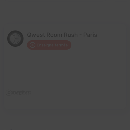
Qwest Room Rush - Paris
Enseigne fermée