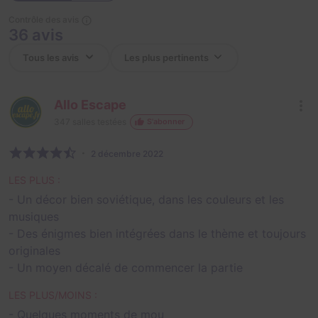
Contrôle des avis
36 avis
Allo Escape
347
salles testées
S'abonner
2 décembre 2022
LES PLUS :
- Un décor bien soviétique, dans les couleurs et les
musiques
- Des énigmes bien intégrées dans le thème et toujours
originales
- Un moyen décalé de commencer la partie
LES PLUS/MOINS :
- Quelques moments de mou