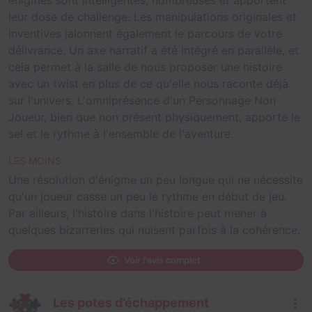
leur dose de challenge. Les manipulations originales et
inventives jalonnent également le parcours de votre
délivrance. Un axe narratif a été intégré en parallèle, et
cela permet à la salle de nous proposer une histoire
avec un twist en plus de ce qu'elle nous raconte déjà
sur l'univers. L'omniprésence d'un Personnage Non
Joueur, bien que non présent physiquement, apporte le
sel et le rythme à l'ensemble de l'aventure.
LES MOINS
Une résolution d'énigme un peu longue qui ne nécessite
qu'un joueur casse un peu le rythme en début de jeu.
Par ailleurs, l'histoire dans l'histoire peut mener à
quelques bizarreries qui nuisent parfois à la cohérence.
Voir l'avis complet
Les potes d’échappement