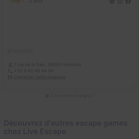
2 jeux
1 rue de la Paix,
38000 Grenoble
+33 9 80 49 44 90
Contacter cette enseigne
C'est votre enseigne ?
Découvrez d'autres escape games
chez Live Escape