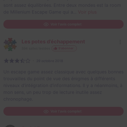
sont assez équilibrées. Entre deux mondes est la room
de Millenium Escape Game qui a...
Voir plus
Voir l'avis complet
Les potes d’échappement
594
salles testées
S'abonner
29 octobre 2018
Un escape game assez classique avec quelques bonnes
trouvailles du point de vue des énigmes à différents
niveaux d’intégration d’informations. Il y a néanmoins, à
mon sens, un peu trop de lecture inutile assez
chronophage.
Voir l'avis complet