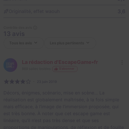
3,6
Originalité, effet waouh
Contrôle des avis
13 avis
La rédaction d'EscapeGame•fr
869
salles testées
S'abonner
23 juin 2019
Décors, énigmes, scénario, mise en scène… La
réalisation est globalement maîtrisée, à la fois simple
mais efficace, à l’image de l’immersion proposée, qui
est très bonne. À noter que cet escape game est
linéaire, qu’il n’est pas très dense et que ses
proportions de manipulations, de réflexion et de fouille