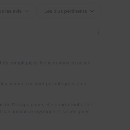
 très compliquées. Nous n’avons eu aucun
les énigmes ne sont pas intégrées à un
s de l’escape game, elle pourra tout à fait
l son ambiance cryptique et ses énigmes