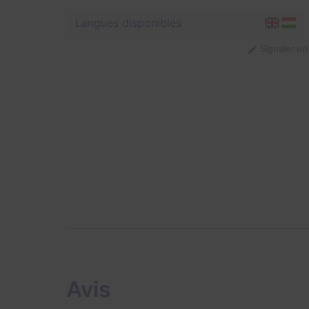
Langues disponibles
Signaler u
Avis