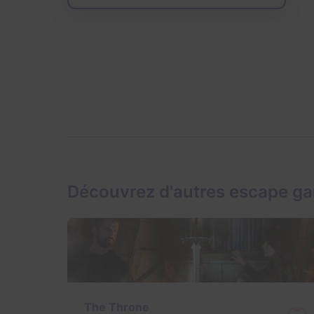
Découvrez d'autres escape g
The Throne