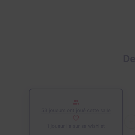
De
53 joueurs ont joué cette salle
1 joueur l'a sur sa wishlist