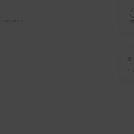
n changement