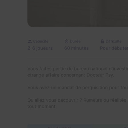
Capacité
Durée
Difficulté
2-6 joueurs
60 minutes
Pour débute
Vous faites partie du bureau national d'invest
étrange affaire concernant Docteur Psy.
Vous avez un mandat de perquisition pour fou
Qu'allez vous découvrir ? Rumeurs ou réalités 
tout moment