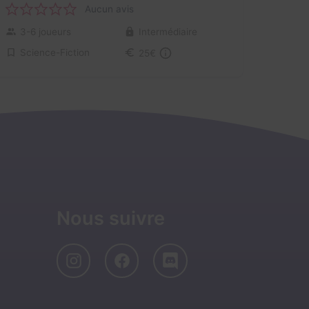
Aucun avis
3-6 joueurs
Intermédiaire
Science-Fiction
25€
Nous suivre