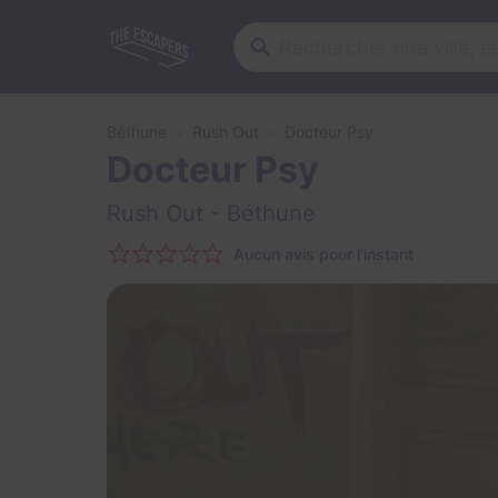
Béthune
Rush Out
Docteur Psy
Docteur Psy
Rush Out
- Béthune
Aucun avis pour l'instant