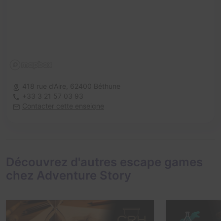
418 rue d’Aire,
62400 Béthune
+33 3 21 57 03 93
Contacter cette enseigne
Découvrez d'autres escape games
chez Adventure Story