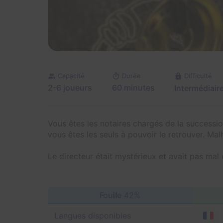
Capacité
Durée
Difficulté
2-6 joueurs
60 minutes
Intermédiair
Vous êtes les notaires chargés de la successio
vous êtes les seuls à pouvoir le retrouver. Ma
Le directeur était mystérieux et avait pas mal 
Fouille
42%
Langues disponibles