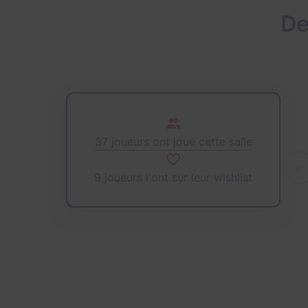
De
37 joueurs ont joué cette salle
9 joueurs l'ont sur leur wishlist