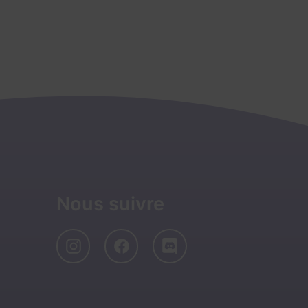
Nous suivre