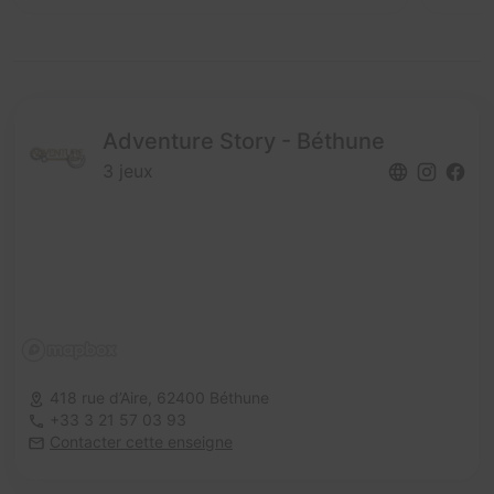
Adventure Story - Béthune
3 jeux
418 rue d’Aire,
62400 Béthune
+33 3 21 57 03 93
Contacter cette enseigne