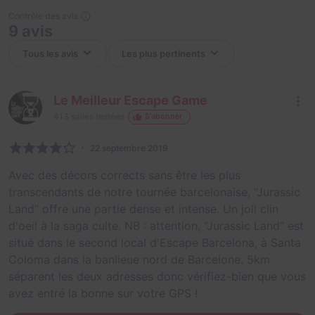
Contrôle des avis
9 avis
Le Meilleur Escape Game
413
salles testées
S'abonner
22 septembre 2019
Avec des décors corrects sans être les plus
transcendants de notre tournée barcelonaise, “Jurassic
Land” offre une partie dense et intense. Un joli clin
d'oeil à la saga culte. NB : attention, “Jurassic Land” est
situé dans le second local d'Escape Barcelona, à Santa
Coloma dans la banlieue nord de Barcelone. 5km
séparent les deux adresses donc vérifiez-bien que vous
avez entré la bonne sur votre GPS !