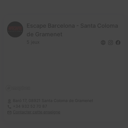
Escape Barcelona - Santa Coloma
de Gramenet
5 jeux
Baró 17,
08921 Santa Coloma de Gramenet
+34 932 52 70 87
Contacter cette enseigne