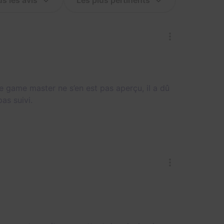
 game master ne s’en est pas aperçu, il a dû
as suivi.