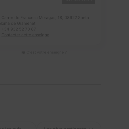
Carrer de Francesc Moragas, 18,
08922 Santa
oloma de Gramenet
+34 932 52 70 87
Contacter cette enseigne
C'est votre enseigne ?