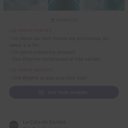
23/08/2022
LES POINTS POSITIFS
- Un décor qui tient toutes ses promesses, du
début à la fin!
- Un game-mastering amusant
- Des énigmes nombreuses et très variées
LES POINTS NÉGATIFS
- Une énigme un peu plus hors sujet
Voir l'avis complet
La Cale de Cortez