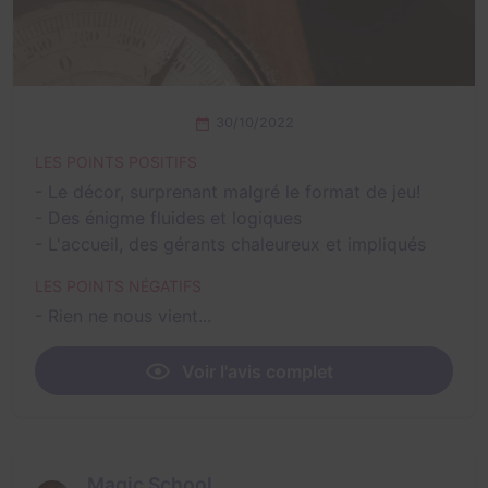
30/10/2022
LES POINTS POSITIFS
- Le décor, surprenant malgré le format de jeu!
- Des énigme fluides et logiques
- L'accueil, des gérants chaleureux et impliqués
LES POINTS NÉGATIFS
- Rien ne nous vient...
Voir l'avis complet
Magic School