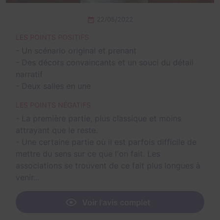
22/05/2022
LES POINTS POSITIFS
- Un scénario original et prenant
- Des décors convaincants et un souci du détail
narratif
- Deux salles en une
LES POINTS NÉGATIFS
- La première partie, plus classique et moins
attrayant que le reste.
- Une certaine partie où il est parfois difficile de
mettre du sens sur ce que l'on fait. Les
associations se trouvent de ce fait plus longues à
venir...
Voir l'avis complet