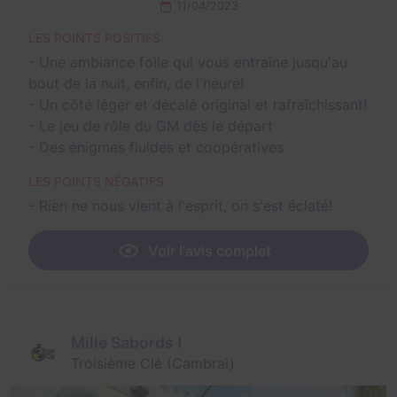
11/04/2023
LES POINTS POSITIFS
- Une ambiance folle qui vous entraîne jusqu'au
bout de la nuit, enfin, de l'heure!
- Un côté léger et décalé original et rafraîchissant!
- Le jeu de rôle du GM dès le départ
- Des énigmes fluides et coopératives
LES POINTS NÉGATIFS
- Rien ne nous vient à l'esprit, on s'est éclaté!
Voir l'avis complet
Mille Sabords !
Troisième Clé (Cambrai)