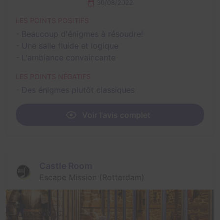
30/08/2022
LES POINTS POSITIFS
- Beaucoup d'énigmes à résoudre!
- Une salle fluide et logique
- L'ambiance convaincante
LES POINTS NÉGATIFS
- Des énigmes plutôt classiques
Voir l'avis complet
Castle Room
Escape Mission (Rotterdam)