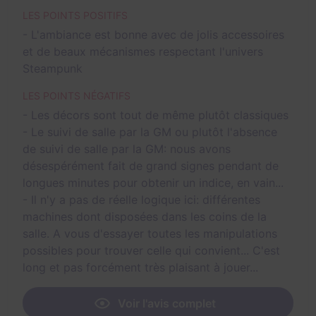
LES POINTS POSITIFS
- L'ambiance est bonne avec de jolis accessoires
et de beaux mécanismes respectant l'univers
Steampunk
LES POINTS NÉGATIFS
- Les décors sont tout de même plutôt classiques
- Le suivi de salle par la GM ou plutôt l'absence
de suivi de salle par la GM: nous avons
désespérément fait de grand signes pendant de
longues minutes pour obtenir un indice, en vain...
- Il n'y a pas de réelle logique ici: différentes
machines dont disposées dans les coins de la
salle. A vous d'essayer toutes les manipulations
possibles pour trouver celle qui convient... C'est
long et pas forcément très plaisant à jouer...
Voir l'avis complet