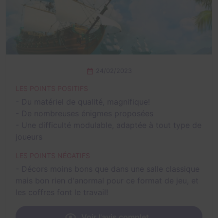
24/02/2023
LES POINTS POSITIFS
- Du matériel de qualité, magnifique!
- De nombreuses énigmes proposées
- Une difficulté modulable, adaptée à tout type de
joueurs
LES POINTS NÉGATIFS
- Décors moins bons que dans une salle classique
mais bon rien d'anormal pour ce format de jeu, et
les coffres font le travail!
Voir l'avis complet