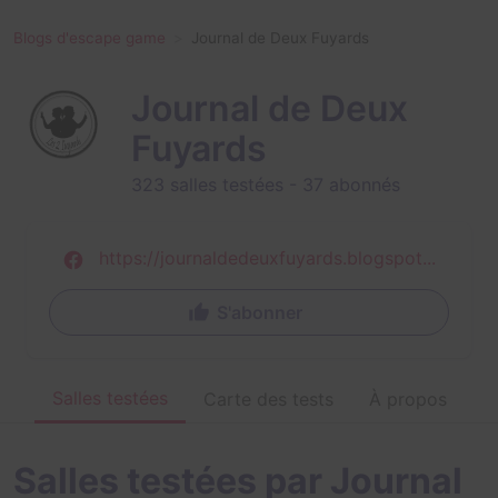
Blogs d'escape game
Journal de Deux Fuyards
Journal de Deux
Fuyards
323 salles testées -
37 abonnés
https://journaldedeuxfuyards.blogspot...
S'abonner
Salles testées
Carte des tests
À propos
Salles testées par Journal