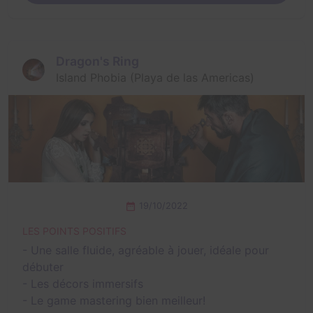
Dragon's Ring
Island Phobia (Playa de las Americas)
19/10/2022
LES POINTS POSITIFS
- Une salle fluide, agréable à jouer, idéale pour
débuter
- Les décors immersifs
- Le game mastering bien meilleur!