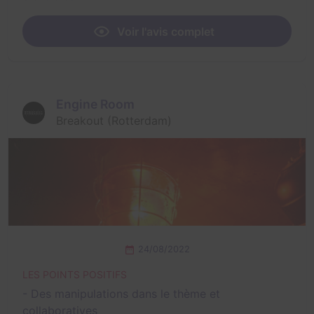
Voir l'avis complet
Engine Room
Breakout (Rotterdam)
24/08/2022
LES POINTS POSITIFS
- Des manipulations dans le thème et
collaboratives