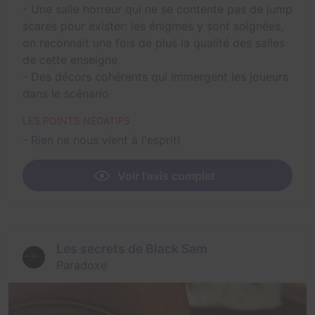
- Une salle horreur qui ne se contente pas de jump
scares pour exister: les énigmes y sont soignées,
on reconnait une fois de plus la qualité des salles
de cette enseigne
- Des décors cohérents qui immergent les joueurs
dans le scénario
LES POINTS NÉGATIFS
- Rien ne nous vient à l'esprit!
Voir l'avis complet
Les secrets de Black Sam
Paradoxe