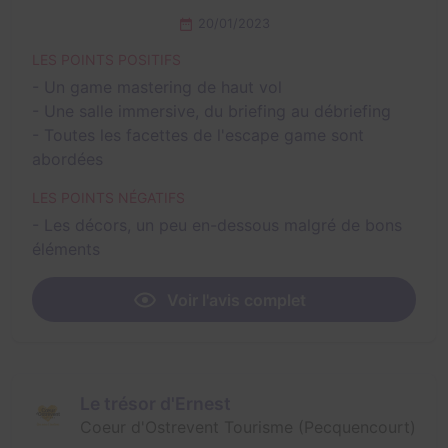
20/01/2023
LES POINTS POSITIFS
- Un game mastering de haut vol
- Une salle immersive, du briefing au débriefing
- Toutes les facettes de l'escape game sont
abordées
LES POINTS NÉGATIFS
- Les décors, un peu en-dessous malgré de bons
éléments
Voir l'avis complet
Le trésor d'Ernest
Coeur d'Ostrevent Tourisme (Pecquencourt)