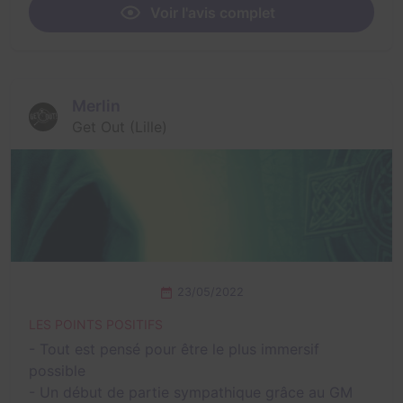
Voir l'avis complet
Merlin
Get Out (Lille)
23/05/2022
LES POINTS POSITIFS
- Tout est pensé pour être le plus immersif
possible
- Un début de partie sympathique grâce au GM