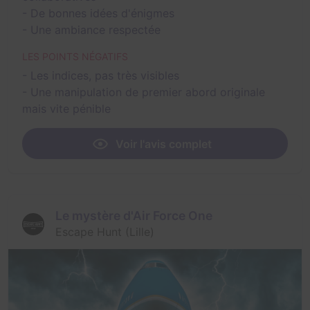
- De bonnes idées d'énigmes
- Une ambiance respectée
LES POINTS NÉGATIFS
- Les indices, pas très visibles
- Une manipulation de premier abord originale
mais vite pénible
Voir l'avis complet
Le mystère d'Air Force One
Escape Hunt (Lille)