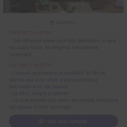
25/09/2022
LES POINTS POSITIFS
- Une difficulté idéale pour des débutants: la salle
est assez fluide, les énigmes s'enchainent
facilement
LES POINTS NÉGATIFS
- L'accueil quelconque et expéditif: le GM ne
semble pas avoir envie d'une quelconque
discussion avec les joueurs
- La déco, simple et abîmée
- Le côté enquête pas assez développé: l'enseigne
est passée à côté, dommage
Voir l'avis complet