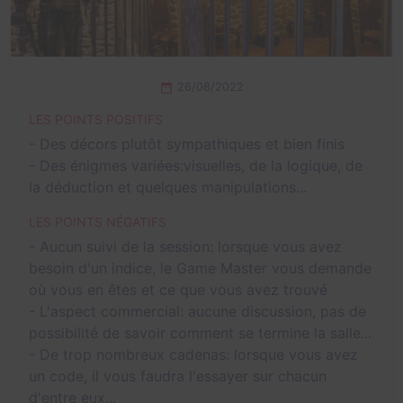
26/08/2022
LES POINTS POSITIFS
- Des décors plutôt sympathiques et bien finis
- Des énigmes variées:visuelles, de la logique, de
la déduction et quelques manipulations...
LES POINTS NÉGATIFS
- Aucun suivi de la session: lorsque vous avez
besoin d'un indice, le Game Master vous demande
où vous en êtes et ce que vous avez trouvé
- L'aspect commercial: aucune discussion, pas de
possibilité de savoir comment se termine la salle...
- De trop nombreux cadenas: lorsque vous avez
un code, il vous faudra l'essayer sur chacun
d'entre eux...