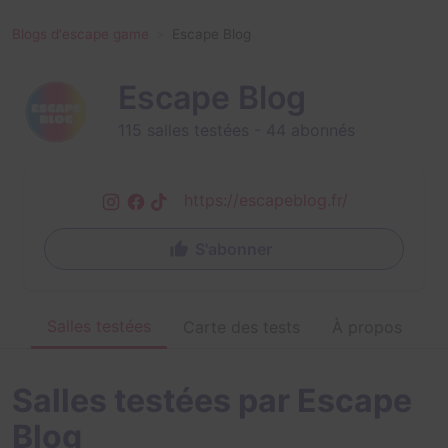
Blogs d'escape game
Escape Blog
Escape Blog
115 salles testées -
44 abonnés
https://escapeblog.fr/
S'abonner
Salles testées
Carte des tests
À propos
Salles testées par Escape
Blog