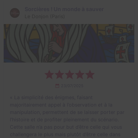
Sorcières ! Un monde à sauver
Le Donjon (Paris)
23/07/2025
«
La simplicité des énigmes, faisant
majoritairement appel à l’observation et à la
manipulation, permettent de se laisser porter par
l’histoire et de profiter pleinement du scénario.
Cette salle n’a pas pour but d’être celle qui vous
challengera le plus mais plutôt d’être celle dans