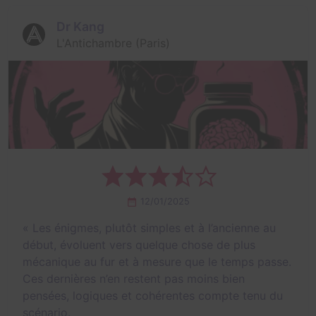
Dr Kang
L'Antichambre (Paris)
12/01/2025
«
Les énigmes, plutôt simples et à l’ancienne au
début, évoluent vers quelque chose de plus
mécanique au fur et à mesure que le temps passe.
Ces dernières n’en restent pas moins bien
pensées, logiques et cohérentes compte tenu du
scénario.