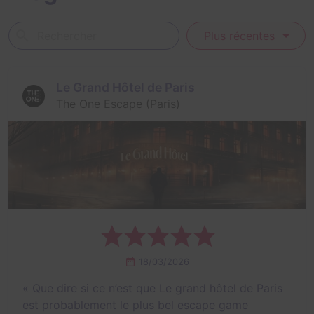
Plus récentes
Le Grand Hôtel de Paris
The One Escape (Paris)
18/03/2026
«
Que dire si ce n’est que Le grand hôtel de Paris
est probablement le plus bel escape game