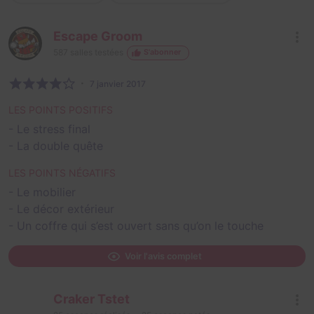
Escape Groom
587
salles testées
S'abonner
7 janvier 2017
LES POINTS POSITIFS
- Le stress final
- La double quête
LES POINTS NÉGATIFS
- Le mobilier
- Le décor extérieur
- Un coffre qui s’est ouvert sans qu’on le touche
Voir l'avis complet
Craker Tstet