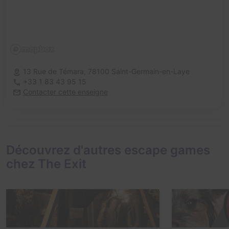
13 Rue de Témara,
78100 Saint-Germain-en-Laye
+33 1 83 43 95 15
Contacter cette enseigne
Découvrez d'autres escape games
chez The Exit