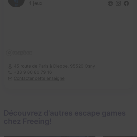
4 jeux
45 route de Paris à Dieppe,
95520 Osny
+33 9 80 80 79 16
Contacter cette enseigne
Découvrez d'autres escape games
chez Freeing!