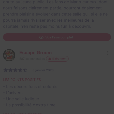
doute au jeune public. Les fans de Mario curieux, dont
nous faisons clairement partie, pourront également
prendre plaisir à évoluer dans cette salle qui, si elle ne
pourra jamais rivaliser avec les meilleures de la
capitale, n’en reste pas moins fun à découvrir.
Voir l'avis complet
Escape Groom
587
salles testées
S'abonner
8 janvier 2023
LES POINTS POSITIFS
- Les décors funs et colorés
- L’univers
- Une salle ludique
- La possibilité d’extra time