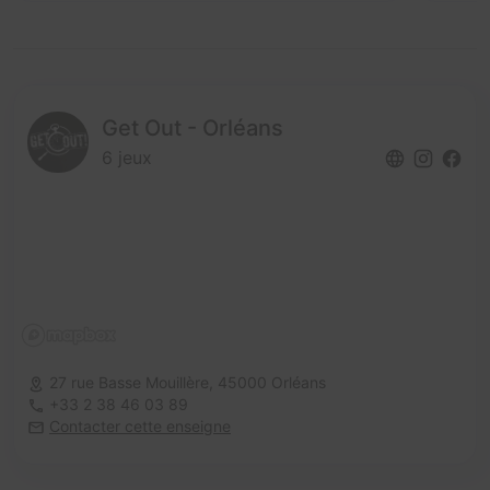
Get Out - Orléans
6 jeux
27 rue Basse Mouillère,
45000 Orléans
+33 2 38 46 03 89
Contacter cette enseigne