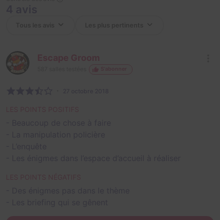
4 avis
Escape Groom
587
salles testées
S'abonner
27 octobre 2018
LES POINTS POSITIFS
- Beaucoup de chose à faire
- La manipulation policière
- L’enquête
- Les énigmes dans l’espace d’accueil à réaliser
LES POINTS NÉGATIFS
- Des énigmes pas dans le thème
- Les briefing qui se gênent