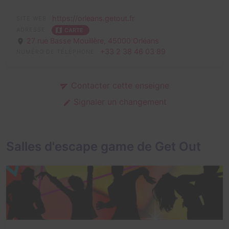
https://orleans.getout.fr
SITE WEB
ADRESSE
CARTE
27 rue Basse Mouillère,
45000 Orléans
+33 2 38 46 03 89
NUMÉRO DE TÉLÉPHONE
Contacter cette enseigne
Signaler un changement
Salles d'escape game de Get Out