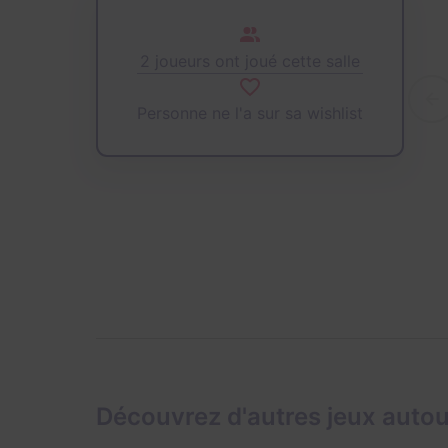
2 joueurs ont joué cette salle
Personne ne l'a sur sa wishlist
Découvrez d'autres jeux auto