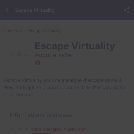
Escape Virtuality
New York
Escape Virtuality
Escape Virtuality
Aucune salle
Escape Virtuality est une enseigne d'escape game à
New York qui ne propose aucune salle d'escape game
pour l'instant.
Informations pratiques
https://escapevirtuality.com
SITE WEB