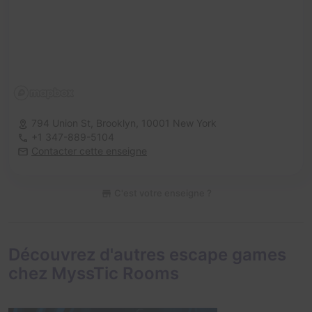
794 Union St, Brooklyn,
10001 New York
+1 347-889-5104
Contacter cette enseigne
C'est votre enseigne ?
Découvrez d'autres escape games
chez MyssTic Rooms