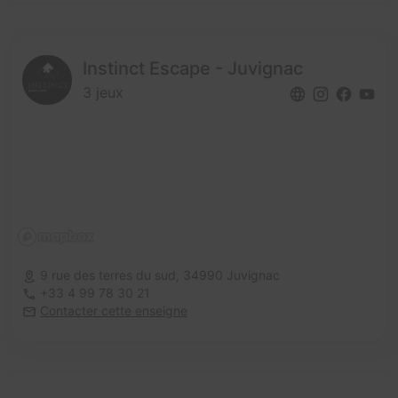
Instinct Escape - Juvignac
3 jeux
9 rue des terres du sud,
34990 Juvignac
+33 4 99 78 30 21
Contacter cette enseigne