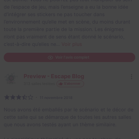
de l’espace de jeu, mais l’enseigne a eu la bonne idée
d’intégrer ses stickers ne pas toucher dans
l’environnement qu’elle met en scène, du moins durant
toute la première partie de la mission. Les énigmes
n’ont pas vraiment de sens étant donné le scénario,
c’est-à-dire qu’elles ne...
Voir plus
Voir l'avis complet
Preview - Escape Blog
313
salles testées
S'abonner
11 novembre 2018
Nous avons été emballés par le scénario et le décor de
cette salle qui se démarque de toutes les autres salles
que nous avons testés ayant un thème similaire.