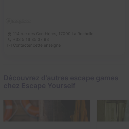
114 rue des Gonthières,
17000 La Rochelle
+33 5 16 85 37 93
Contacter cette enseigne
Découvrez d'autres escape games
chez Escape Yourself