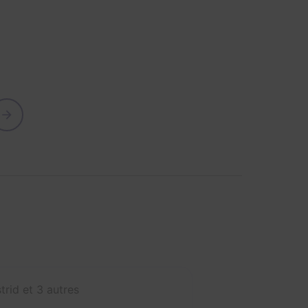
trid et 3 autres