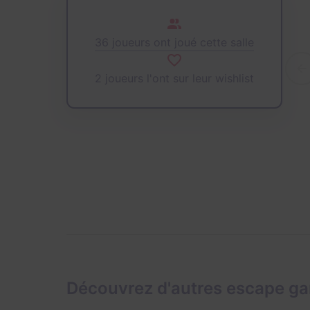
36 joueurs ont joué cette salle
2 joueurs l'ont sur leur wishlist
Découvrez d'autres escape g