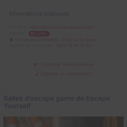
Informations pratiques
https://larochelle.escapeyourself.fr
SITE WEB
ADRESSE
CARTE
114 rue des Gonthières,
17000 La Rochelle
+33 5 16 85 37 93
NUMÉRO DE TÉLÉPHONE
Contacter cette enseigne
Signaler un changement
Salles d'escape game de Escape
Yourself