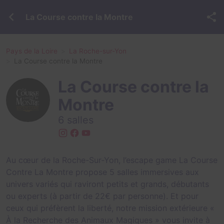
La Course contre la Montre
Pays de la Loire
La Roche-sur-Yon
La Course contre la Montre
La Course contre la
Montre
6 salles
Au cœur de la Roche-Sur-Yon, l’escape game La Course
Contre La Montre propose 5 salles immersives aux
univers variés qui raviront petits et grands, débutants
ou experts (à partir de 22€ par personne). Et pour
ceux qui préfèrent la liberté, notre mission extérieure «
À la Recherche des Animaux Magiques » vous invite à