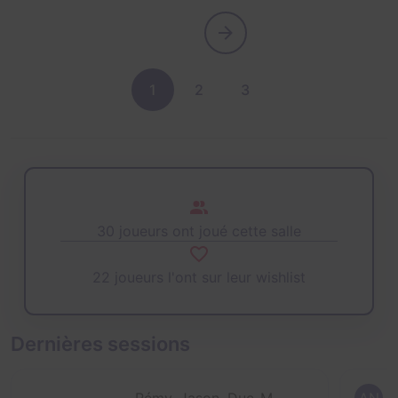
1
2
3
30 joueurs ont joué cette salle
22 joueurs l'ont sur leur wishlist
Dernières sessions