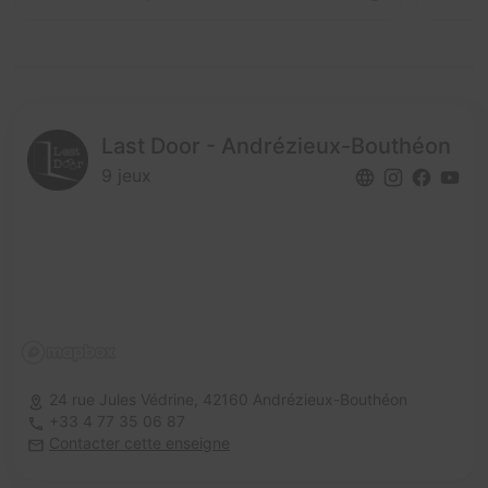
Last Door - Andrézieux-Bouthéon
9 jeux
24 rue Jules Védrine,
42160 Andrézieux-Bouthéon
+33 4 77 35 06 87
Contacter cette enseigne