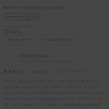
Mentions attribuées à cette salle
Immersion
73 %
Contrôle des avis
13 avis
Sibylle Belaud
171
escapes réalisés
159
escapes notés
14 juin 2025
salle jouée le 14 juin 2025
Parlons déjà du positif, car il y en a dans cette salle !
Une belle superficie, des décors cohérents, le petit
coup à boire offert après la session et de très bonnes
idées. Et surtout la gentillesse de notre GM Arthur qui
est resté souriant et entraînant malgré les problèmes