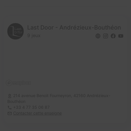
Last Door - Andrézieux-Bouthéon
9 jeux
214 avenue Benoit Fourneyron,
42160 Andrézieux-
Bouthéon
+33 4 77 35 06 87
Contacter cette enseigne