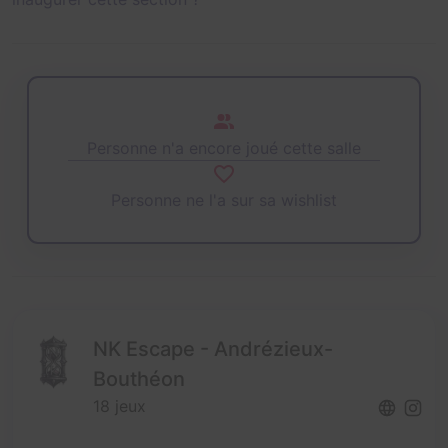
Personne n'a encore joué cette salle
Personne ne l'a sur sa wishlist
NK Escape - Andrézieux-
Bouthéon
18 jeux