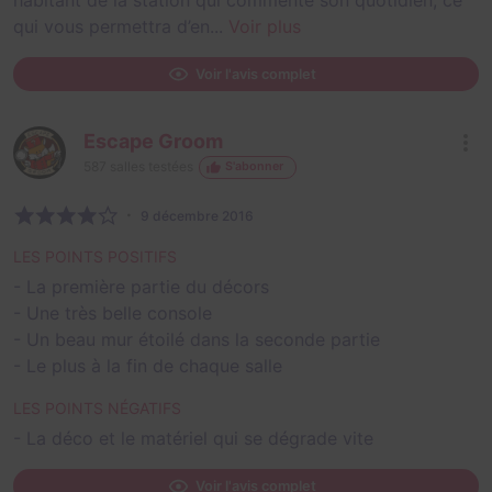
qui vous permettra d’en...
Voir plus
Voir l'avis complet
Escape Groom
587
salles testées
S'abonner
9 décembre 2016
LES POINTS POSITIFS
- La première partie du décors
- Une très belle console
- Un beau mur étoilé dans la seconde partie
- Le plus à la fin de chaque salle
LES POINTS NÉGATIFS
- La déco et le matériel qui se dégrade vite
Voir l'avis complet