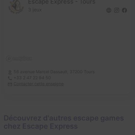
Escape Express - Tours
3 jeux
56 avenue Marcel Dassault,
37200 Tours
+33 2 47 22 94 50
Contacter cette enseigne
Découvrez d'autres escape games
chez Escape Express