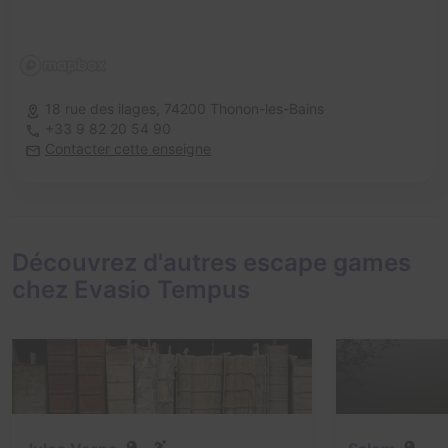
18 rue des ilages,
74200 Thonon-les-Bains
+33 9 82 20 54 90
Contacter cette enseigne
Découvrez d'autres escape games
chez Evasio Tempus