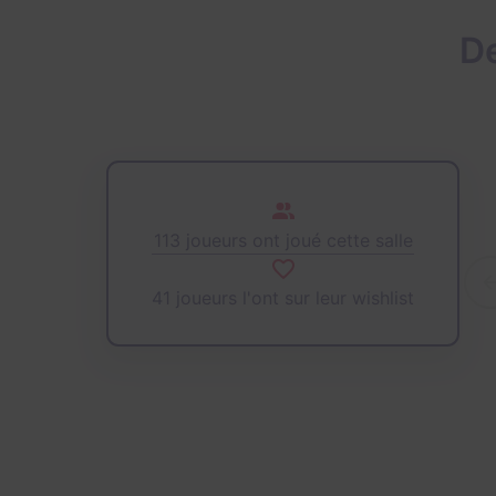
De
113 joueurs ont joué cette salle
41 joueurs l'ont sur leur wishlist