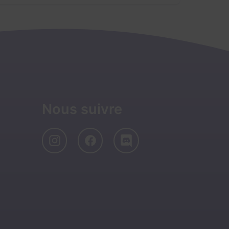
Nous suivre