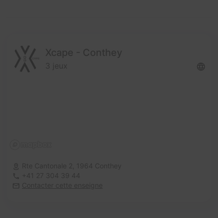
Xcape - Conthey
3 jeux
Rte Cantonale 2,
1964 Conthey
+41 27 304 39 44
Contacter cette enseigne