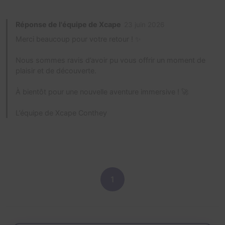
Réponse de l'équipe de Xcape
23 juin 2026
Merci beaucoup pour votre retour ! ✨
Nous sommes ravis d’avoir pu vous offrir un moment de
plaisir et de découverte.
À bientôt pour une nouvelle aventure immersive ! 🚀
L’équipe de Xcape Conthey
1