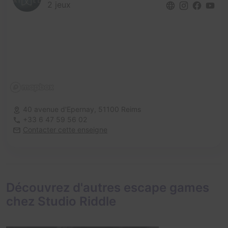
2 jeux
40 avenue d'Epernay,
51100 Reims
+33 6 47 59 56 02
Contacter cette enseigne
Découvrez d'autres escape games
chez Studio Riddle