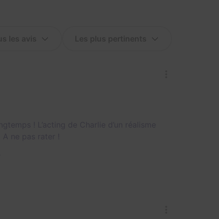
temps ! L’acting de Charlie d’un réalisme
 A ne pas rater !
