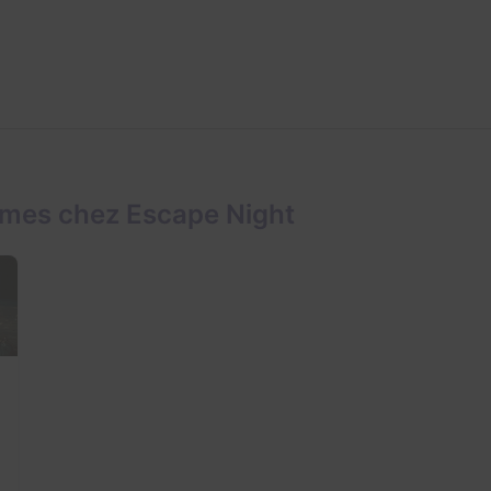
ames chez Escape Night