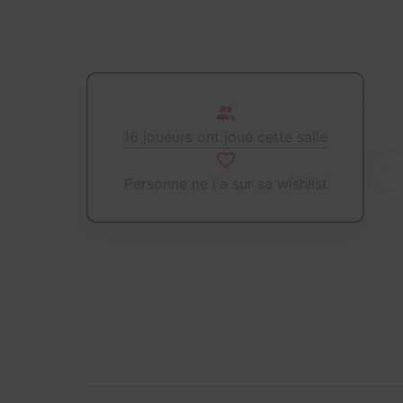
16 joueurs ont joué cette salle
Personne ne l'a sur sa wishlist