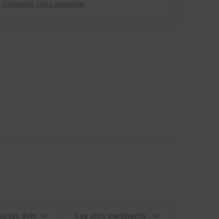
Contacter cette enseigne