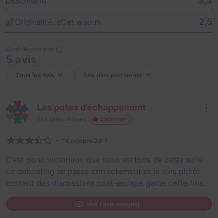
3,3
Scénario
2,5
Originalité, effet waouh
Contrôle des avis
5 avis
Les potes d’échappement
594
salles testées
S'abonner
19 octobre 2017
C’est donc victorieux que nous sortons de cette salle.
Le debriefing se passe correctement et je suis plutôt
content des discussions post-escape game cette fois.
Voir l'avis complet