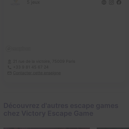
5 jeux
21 rue de la victoire,
75009 Paris
+33 9 81 45 67 24
Contacter cette enseigne
Découvrez d'autres escape games
chez Victory Escape Game