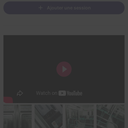
Ajouter une session