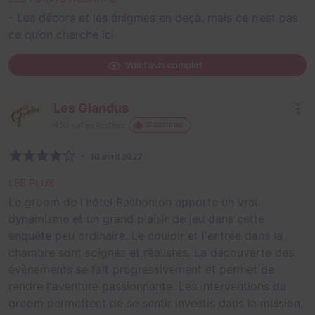
- Les décors et les énigmes en deçà, mais ce n’est pas
ce qu’on cherche ici
Voir l'avis complet
Les Glandus
450
salles testées
S'abonner
10 avril 2022
LES PLUS
Le groom de l'hôtel Rashomon apporte un vrai
dynamisme et un grand plaisir de jeu dans cette
enquête peu ordinaire. Le couloir et l'entrée dans la
chambre sont soignés et réalistes. La découverte des
évènements se fait progressivement et permet de
rendre l'aventure passionnante. Les interventions du
groom permettent de se sentir investis dans la mission,