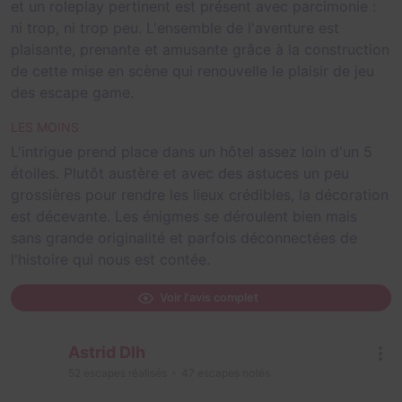
et un roleplay pertinent est présent avec parcimonie :
ni trop, ni trop peu. L'ensemble de l'aventure est
plaisante, prenante et amusante grâce à la construction
de cette mise en scène qui renouvelle le plaisir de jeu
des escape game.
LES MOINS
L'intrigue prend place dans un hôtel assez loin d'un 5
étoiles. Plutôt austère et avec des astuces un peu
grossières pour rendre les lieux crédibles, la décoration
est décevante. Les énigmes se déroulent bien mais
sans grande originalité et parfois déconnectées de
l'histoire qui nous est contée.
Voir l'avis complet
Astrid Dlh
52
escapes réalisés
47
escapes notés