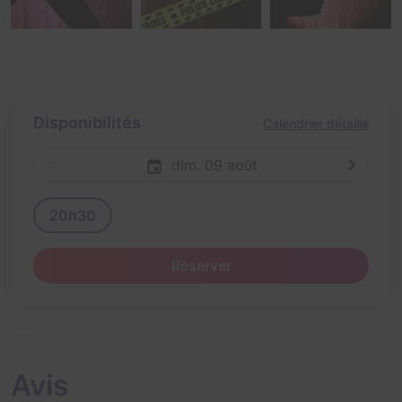
Disponibilités
Calendrier détaillé
dim. 09 août
20h30
Réserver
Avis