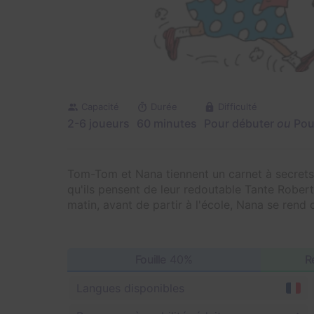
Capacité
Durée
Difficulté
2-6 joueurs
60 minutes
Pour débuter
ou
Pou
Tom-Tom et Nana tiennent un carnet à secrets 
qu'ils pensent de leur redoutable Tante Rober
matin, avant de partir à l'école, Nana se rend 
Fouille
40%
R
Langues disponibles