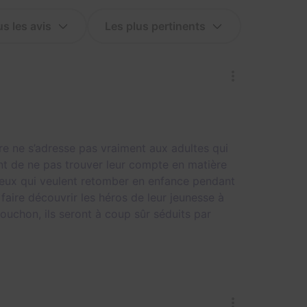
re ne s’adresse pas vraiment aux adultes qui
ent de ne pas trouver leur compte en matière
 ceux qui veulent retomber en enfance pendant
faire découvrir les héros de leur jeunesse à
ouchon, ils seront à coup sûr séduits par