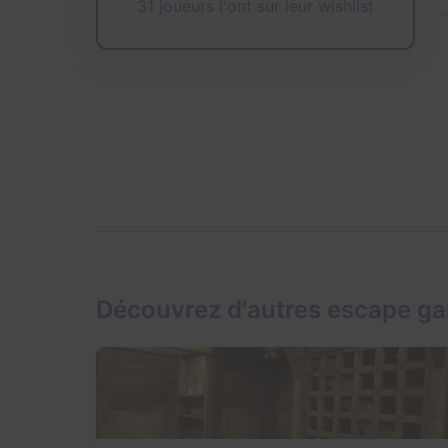
31 joueurs l'ont sur leur wishlist
Découvrez d'autres escape ga