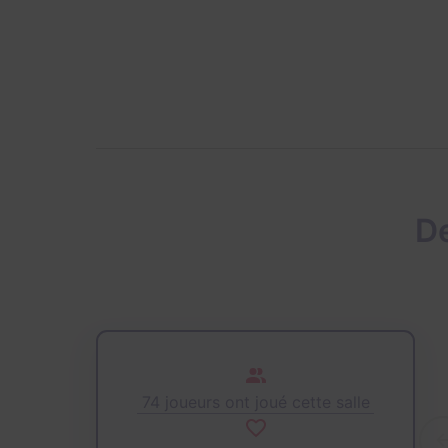
De
74 joueurs ont joué cette salle