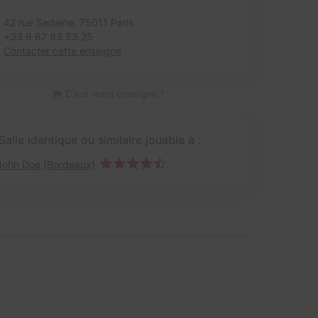
42 rue Sedaine,
75011 Paris
+33 9 67 83 53 25
Contacter cette enseigne
C'est votre enseigne ?
Salle identique ou similaire jouable à :
John Doe (Bordeaux)