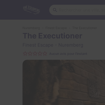
Nuremberg
Finest Escape
The Executioner
The Executioner
Finest Escape
- Nuremberg
Aucun avis pour l'instant