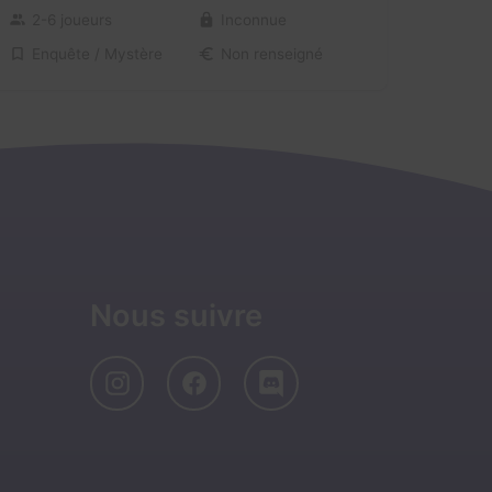
2-6 joueurs
Inconnue
Enquête / Mystère
Non renseigné
Nous suivre