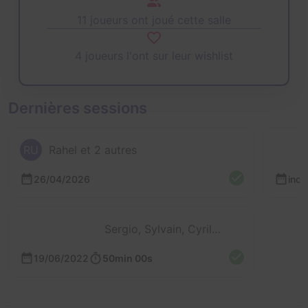
11 joueurs ont joué cette salle
4 joueurs l'ont sur leur wishlist
Dernières sessions
RU
Rahel et 2 autres
26/04/2026
inc
Sergio, Sylvain, Cyril et Joana
19/06/2022
50min 00s