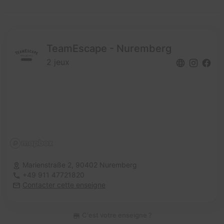
TeamEscape - Nuremberg
2 jeux
Marienstraße 2,
90402 Nuremberg
+49 911 47721820
Contacter cette enseigne
C'est votre enseigne ?