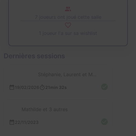
7 joueurs ont joué cette salle
1 joueur l'a sur sa wishlist
Dernières sessions
Stéphanie, Laurent et Mathieu
19/02/2026
21min 32s
Mathilde et 3 autres
22/11/2023