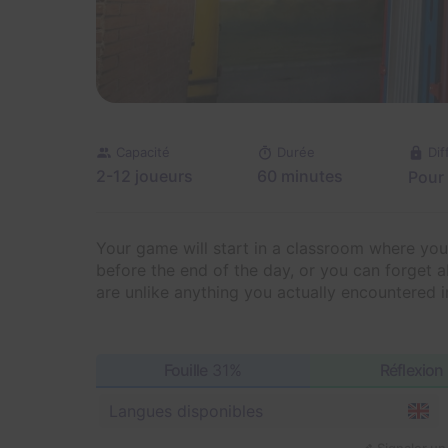
Capacité
Durée
Dif
2-12 joueurs
60 minutes
Pour
Your game will start in a classroom where you'
before the end of the day, or you can forget
are unlike anything you actually encountered i
Fouille
31%
Réflexion
Langues disponibles